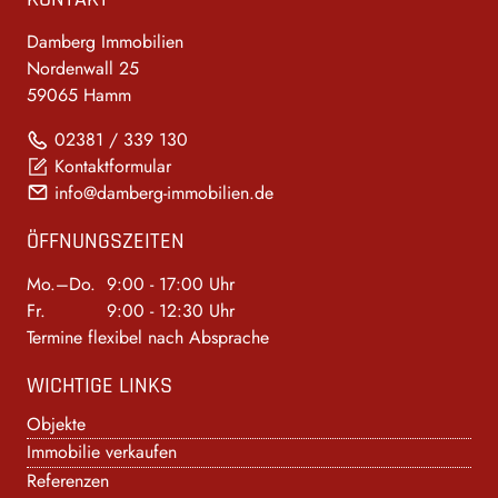
Damberg Immobilien
Nordenwall 25
59065 Hamm
02381 / 339 130
Kontaktformular
info@damberg-immobilien.de
ÖFFNUNGSZEITEN
Mo.–Do.
9:00 - 17:00 Uhr
Fr.
9:00 - 12:30 Uhr
Termine flexibel nach Absprache
WICHTIGE LINKS
Objekte
Immobilie verkaufen
Referenzen