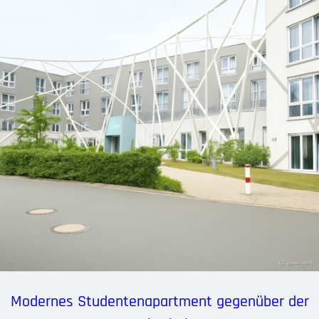
Modernes Studentenapartment gegenüber der