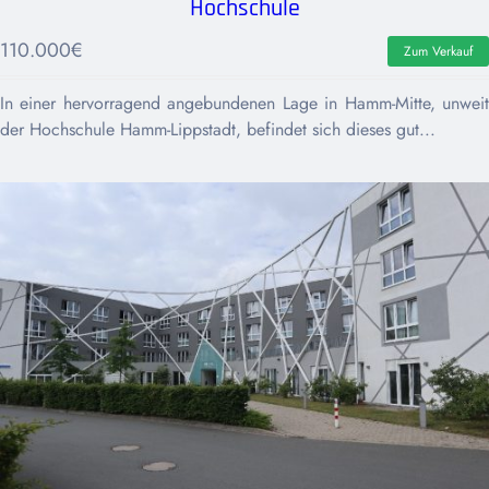
Hochschule
110.000
€
Zum Verkauf
In einer hervorragend angebundenen Lage in Hamm-Mitte, unweit
der Hochschule Hamm-Lippstadt, befindet sich dieses gut...