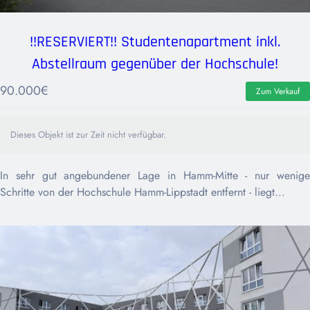
!!RESERVIERT!! Studentenapartment inkl.
Abstellraum gegenüber der Hochschule!
90.000
€
Zum Verkauf
Dieses Objekt ist zur Zeit nicht verfügbar.
In sehr gut angebundener Lage in Hamm-Mitte - nur wenige
Schritte von der Hochschule Hamm-Lippstadt entfernt - liegt...