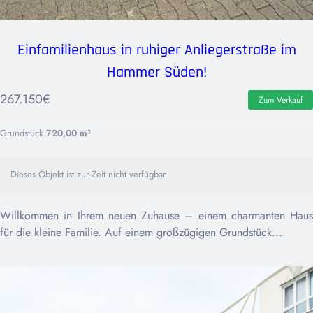
Einfamilienhaus in ruhiger Anliegerstraße im
Hammer Süden!
267.150
€
Zum Verkauf
Grundstück
720,00 m²
Dieses Objekt ist zur Zeit nicht verfügbar.
Willkommen in Ihrem neuen Zuhause – einem charmanten Haus
für die kleine Familie. Auf einem großzügigen Grundstück...