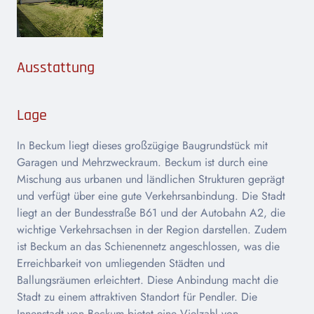
Ausstattung
Lage
In Beckum liegt dieses großzügige Baugrundstück mit
Garagen und Mehrzweckraum. Beckum ist durch eine
Mischung aus urbanen und ländlichen Strukturen geprägt
und verfügt über eine gute Verkehrsanbindung. Die Stadt
liegt an der Bundesstraße B61 und der Autobahn A2, die
wichtige Verkehrsachsen in der Region darstellen. Zudem
ist Beckum an das Schienennetz angeschlossen, was die
Erreichbarkeit von umliegenden Städten und
Ballungsräumen erleichtert. Diese Anbindung macht die
Stadt zu einem attraktiven Standort für Pendler. Die
Innenstadt von Beckum bietet eine Vielzahl von