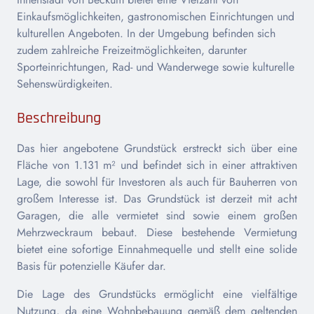
Einkaufsmöglichkeiten, gastronomischen Einrichtungen und
kulturellen Angeboten. In der Umgebung befinden sich
zudem zahlreiche Freizeitmöglichkeiten, darunter
Sporteinrichtungen, Rad- und Wanderwege sowie kulturelle
Sehenswürdigkeiten.
Beschreibung
Das hier angebotene Grundstück erstreckt sich über eine
Fläche von 1.131 m² und befindet sich in einer attraktiven
Lage, die sowohl für Investoren als auch für Bauherren von
großem Interesse ist. Das Grundstück ist derzeit mit acht
Garagen, die alle vermietet sind sowie einem großen
Mehrzweckraum bebaut. Diese bestehende Vermietung
bietet eine sofortige Einnahmequelle und stellt eine solide
Basis für potenzielle Käufer dar.
Die Lage des Grundstücks ermöglicht eine vielfältige
Nutzung, da eine Wohnbebauung gemäß dem geltenden